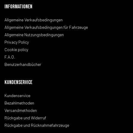
Informationen
Allgemeine Verkaufsbedingungen
Allgemeine Verkaufsbedingungen für Fahrzeuge
Allgemeine Nutzungsbedingungen
Privacy Policy
Cookie policy
F.A.Q.
Benutzerhandbücher
KUNDENSERVICE
Kundenservice
Bezahlmethoden
Versandmethoden
Rückgabe und Widerruf
Rückgabe und Rücknahmefahrzeuge