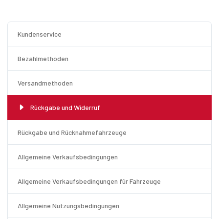
Kundenservice
Bezahlmethoden
Versandmethoden
Rückgabe und Widerruf
Rückgabe und Rücknahmefahrzeuge
Allgemeine Verkaufsbedingungen
Allgemeine Verkaufsbedingungen für Fahrzeuge
Allgemeine Nutzungsbedingungen