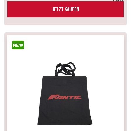
JETZT KAUFEN
NEW