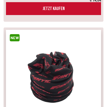
JETZT KAUFEN
NEW