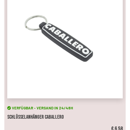
VERFÜGBAR - VERSAND IN 24/48H
Schlüsselanhänger Caballero
€ 6,58