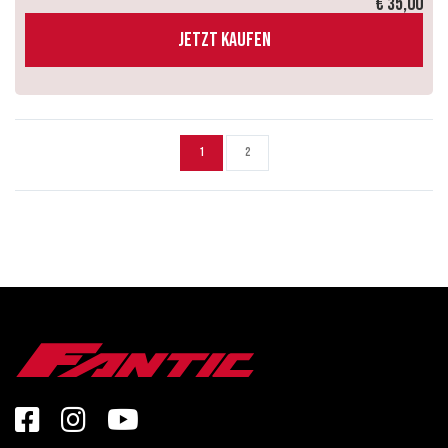
€ 35,00
JETZT KAUFEN
1
2