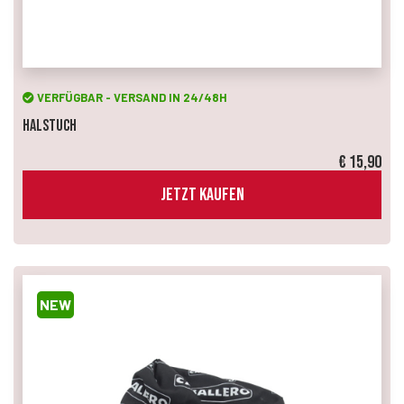
VERFÜGBAR - VERSAND IN 24/48H
Halstuch
€ 15,90
JETZT KAUFEN
NEW