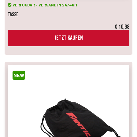
VERFÜGBAR - VERSAND IN 24/48H
Tasse
€ 10,98
JETZT KAUFEN
NEW