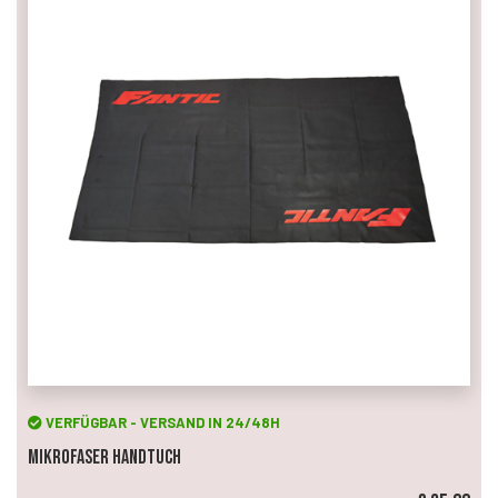
VERFÜGBAR - VERSAND IN 24/48H
Mikrofaser Handtuch