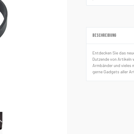
BESCHREIBUNG
Entdecken Sie das neu
Dutzende von Artikeln 
Armbänder und vieles me
gerne Gadgets aller Ar