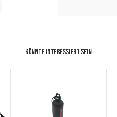
KÖNNTE INTERESSIERT SEIN