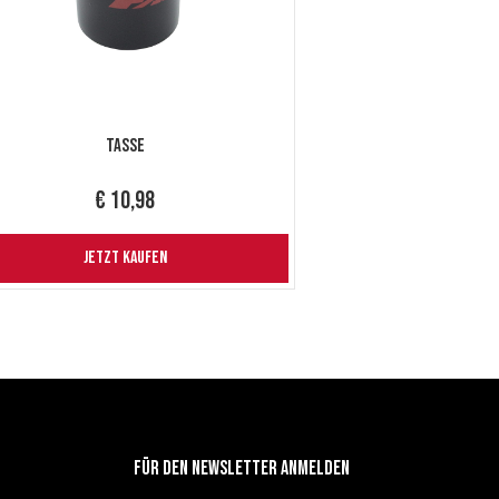
Tasse
€ 10,98
JETZT KAUFEN
Für den newsletter anmelden