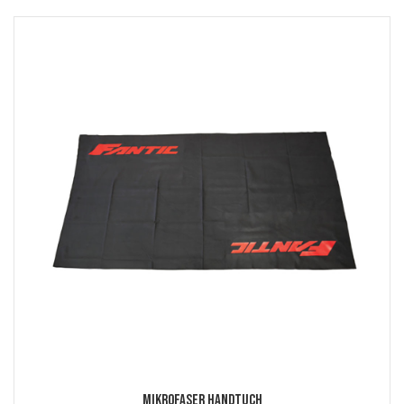
Mikrofaser Handtuch