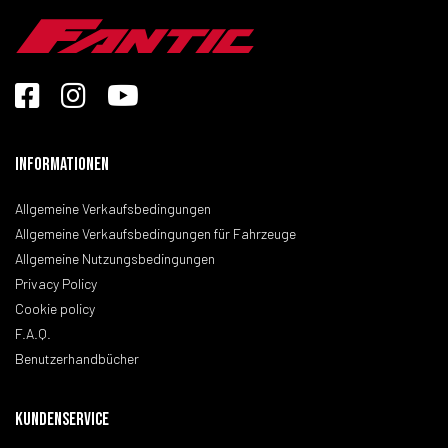
Informationen
Allgemeine Verkaufsbedingungen
Allgemeine Verkaufsbedingungen für Fahrzeuge
Allgemeine Nutzungsbedingungen
Privacy Policy
Cookie policy
F.A.Q.
Benutzerhandbücher
KUNDENSERVICE