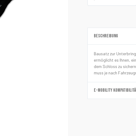
BESCHREIBUNG
Bausatz zur Unterbring
ermöglicht es Ihnen, e
dem Schloss zu sichern 
muss je nach Fahrzeug
E-MOBILITY KOMPATIBILIT