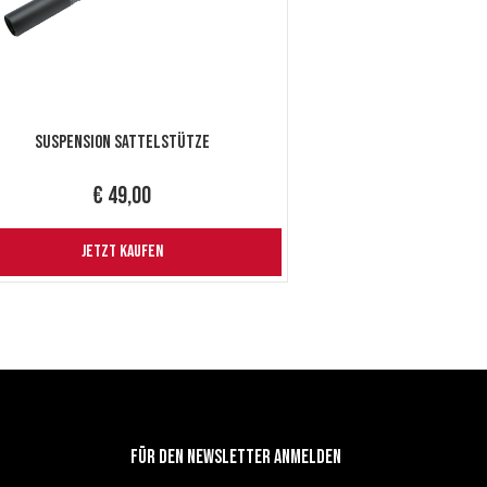
Suspension Sattelstütze
€ 49,00
JETZT KAUFEN
Für den newsletter anmelden