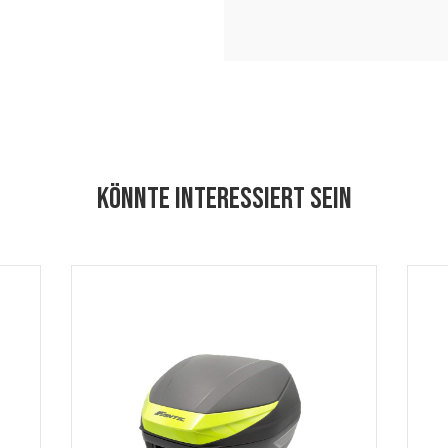
KÖNNTE INTERESSIERT SEIN