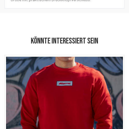
KÖNNTE INTERESSIERT SEIN