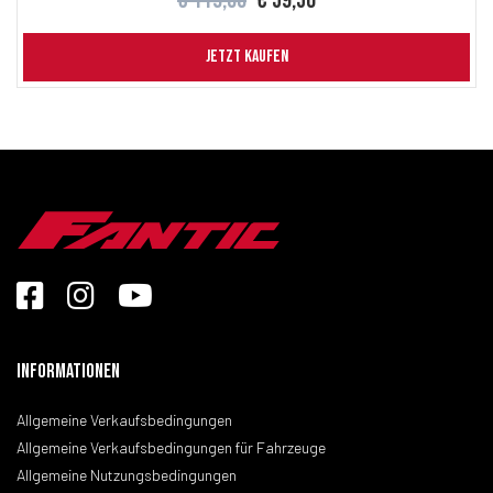
€ 119,00
€ 59,50
JETZT KAUFEN
Informationen
Allgemeine Verkaufsbedingungen
Allgemeine Verkaufsbedingungen für Fahrzeuge
Allgemeine Nutzungsbedingungen