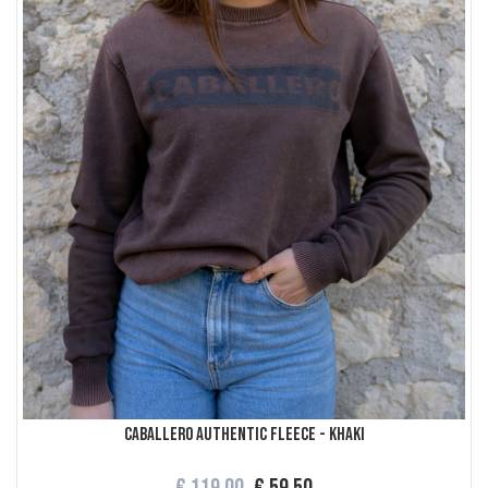
Caballero authentic fleece - Khaki