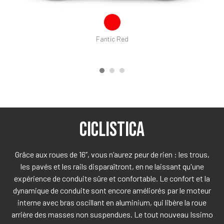
Fantic Red
CICLISTICA
Grâce aux roues de 16’’, vous n’aurez peur de rien : les trous,
les pavés et les rails disparaîtront, en ne laissant qu'une
expérience de conduite sûre et confortable. Le confort et la
dynamique de conduite sont encore améliorés par le moteur
interne avec bras oscillant en aluminium, qui libère la roue
arrière des masses non suspendues. Le tout nouveau Issimo