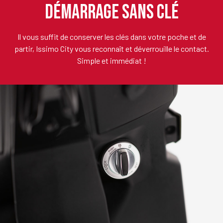
DÉMARRAGE SANS CLÉ
Il vous suffit de conserver les clés dans votre poche et de
partir, Issimo City vous reconnaît et déverrouille le contact.
Simple et immédiat !