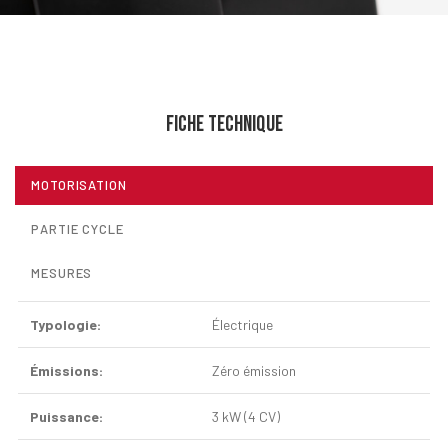
FICHE TECHNIQUE
MOTORISATION
PARTIE CYCLE
MESURES
Typologie:
Électrique
Émissions:
Zéro émission
Puissance:
3 kW (4 CV)