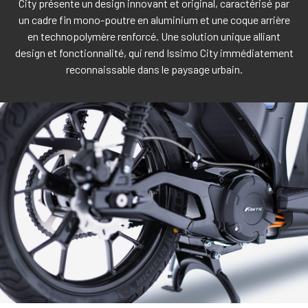
City présente un design innovant et original, caractérisé par
un cadre fin mono-poutre en aluminium et une coque arrière
en technopolymère renforcé. Une solution unique alliant
design et fonctionnalité, qui rend Issimo City immédiatement
reconnaissable dans le paysage urbain.