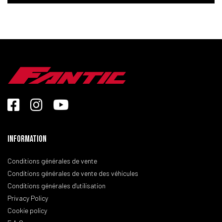
Information
Conditions générales de vente
Conditions générales de vente des véhicules
Conditions générales d'utilisation
Privacy Policy
Cookie policy