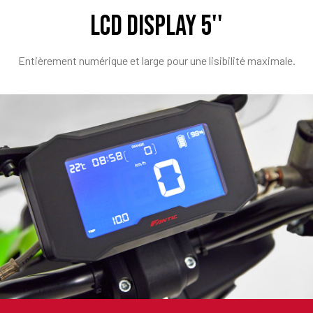
LCD DISPLAY 5''
Entièrement numérique et large pour une lisibilité maximale.