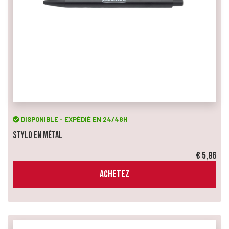
DISPONIBLE - EXPÉDIÉ EN 24/48H
Stylo en Métal
€ 5,86
ACHETEZ