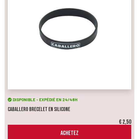
DISPONIBLE - EXPÉDIÉ EN 24/48H
Caballero Brecelet en Silicone
€ 2,50
ACHETEZ