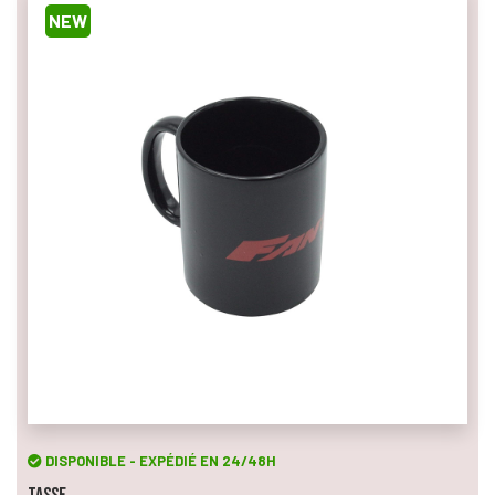
NEW
DISPONIBLE - EXPÉDIÉ EN 24/48H