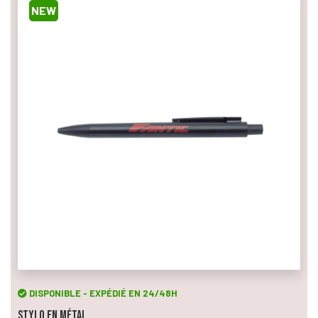
NEW
DISPONIBLE - EXPÉDIÉ EN 24/48H
Stylo en Métal