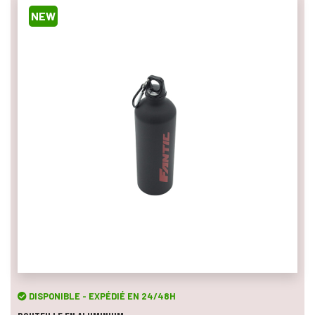
NEW
DISPONIBLE - EXPÉDIÉ EN 24/48H