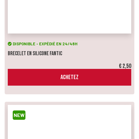
DISPONIBLE - EXPÉDIÉ EN 24/48H
Brecelet en Silicone Fantic
€ 2,50
ACHETEZ
NEW