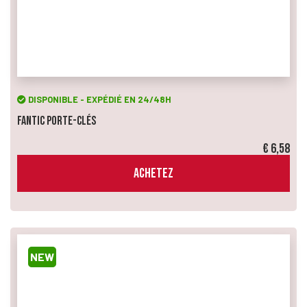
DISPONIBLE - EXPÉDIÉ EN 24/48H
Fantic Porte-Clés
€ 6,58
ACHETEZ
NEW