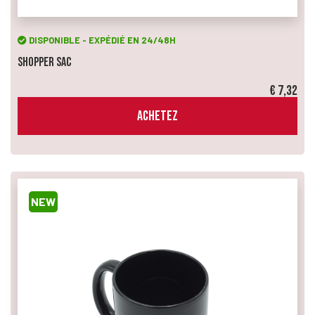
DISPONIBLE - EXPÉDIÉ EN 24/48H
Shopper Sac
€ 7,32
ACHETEZ
NEW