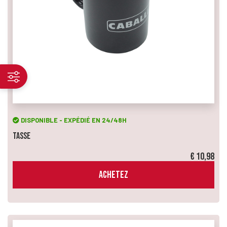
DISPONIBLE - EXPÉDIÉ EN 24/48H
Tasse
€ 10,98
ACHETEZ