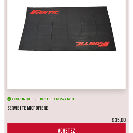
DISPONIBLE - EXPÉDIÉ EN 24/48H
Serviette Microfibre
€ 35,00
ACHETEZ