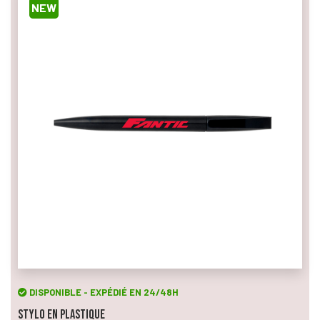
NEW
DISPONIBLE - EXPÉDIÉ EN 24/48H
Stylo en Plastique