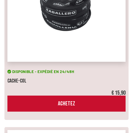
DISPONIBLE - EXPÉDIÉ EN 24/48H
Cache-Col
€ 15,90
ACHETEZ