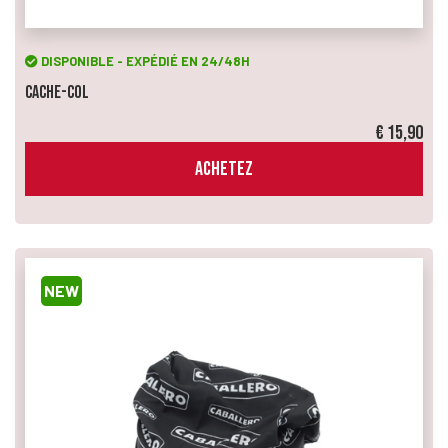
DISPONIBLE - EXPÉDIÉ EN 24/48H
Cache-Col
€ 15,90
ACHETEZ
NEW