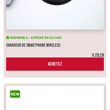
DISPONIBLE - EXPÉDIÉ EN 24/48H
Chargeur de smartphone Wireless
€ 29,28
ACHETEZ
NEW