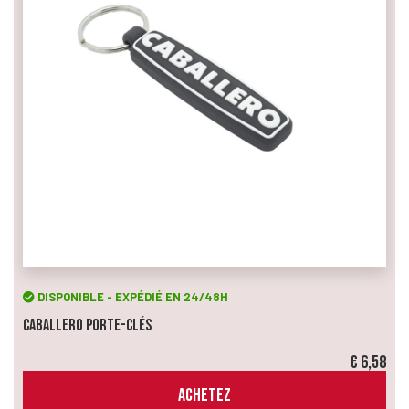
DISPONIBLE - EXPÉDIÉ EN 24/48H
Caballero Porte-Clés
€ 6,58
ACHETEZ