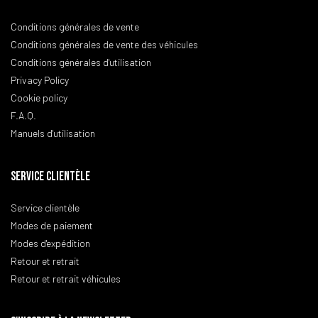
Conditions générales de vente
Conditions générales de vente des véhicules
Conditions générales d'utilisation
Privacy Policy
Cookie policy
F.A.Q.
Manuels d'utilisation
SERVICE CLIENTÈLE
Service clientèle
Modes de paiement
Modes d'expédition
Retour et retrait
Retour et retrait véhicules