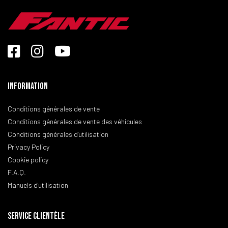
Information
Conditions générales de vente
Conditions générales de vente des véhicules
Conditions générales d'utilisation
Privacy Policy
Cookie policy
F.A.Q.
Manuels d'utilisation
SERVICE CLIENTÈLE