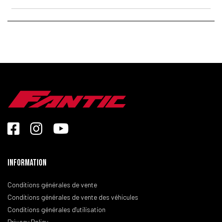
Information
Conditions générales de vente
Conditions générales de vente des véhicules
Conditions générales d'utilisation
Privacy Policy