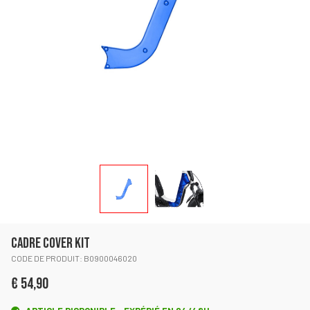
CADRE COVER KIT
CODE DE PRODUIT: B0900046020
€ 54,90