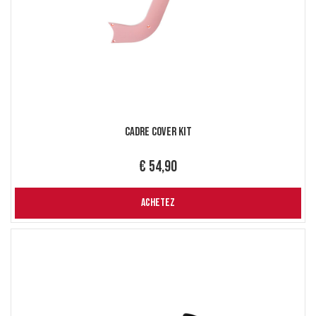
Cadre Cover Kit
€ 54,90
ACHETEZ