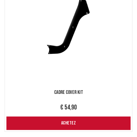
Cadre Cover Kit
€ 54,90
ACHETEZ