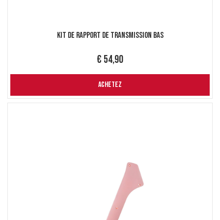
Kit de rapport de transmission bas
€ 54,90
ACHETEZ