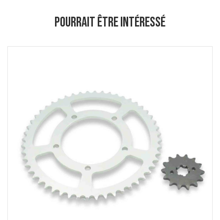
POURRAIT ÊTRE INTÉRESSÉ