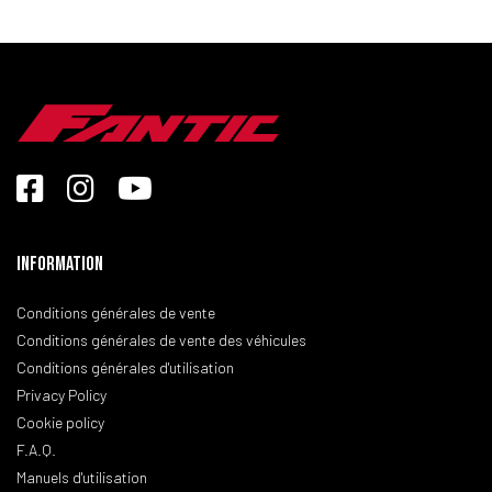
Information
Conditions générales de vente
Conditions générales de vente des véhicules
Conditions générales d'utilisation
Privacy Policy
Cookie policy
F.A.Q.
Manuels d'utilisation