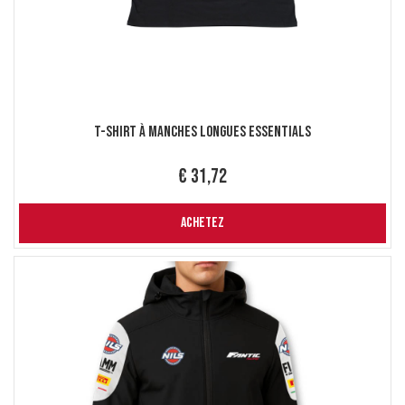
T-Shirt à Manches Longues Essentials
€ 31,72
ACHETEZ