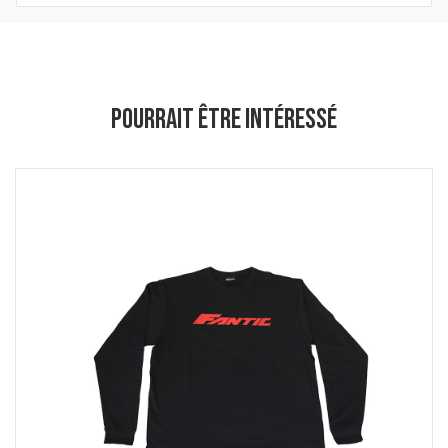
POURRAIT ÊTRE INTÉRESSÉ