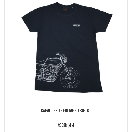
Caballero Heritage T-Shirt
€ 38,49