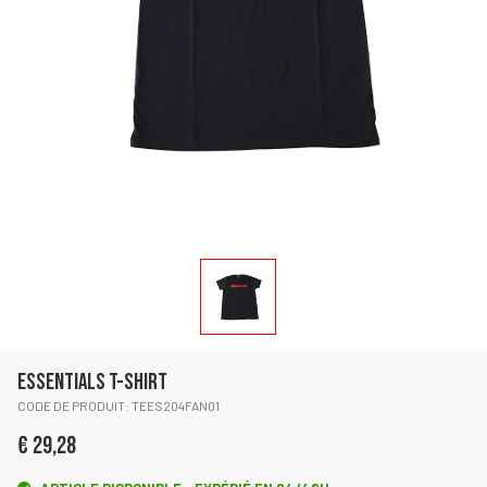
ESSENTIALS T-SHIRT
CODE DE PRODUIT: TEES204FAN01
€ 29,28