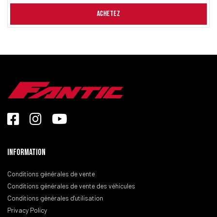
ACHETEZ
Information
Conditions générales de vente
Conditions générales de vente des véhicules
Conditions générales d'utilisation
Privacy Policy