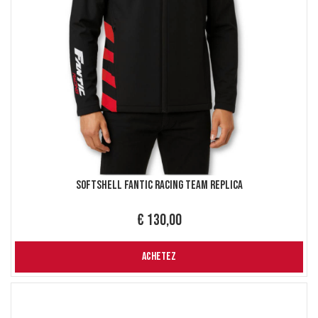
Softshell Fantic Racing Team replica
€ 130,00
ACHETEZ