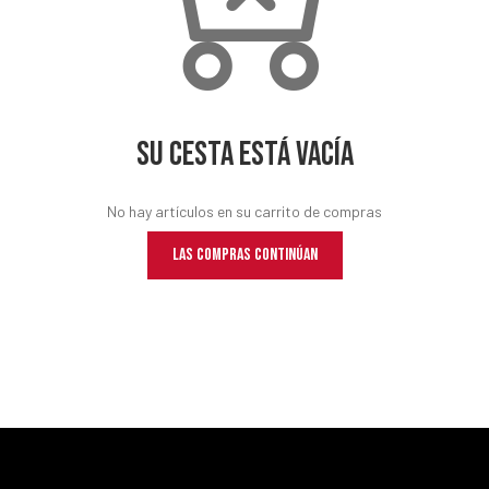
Su cesta está vacía
No hay artículos en su carrito de compras
LAS COMPRAS CONTINÚAN