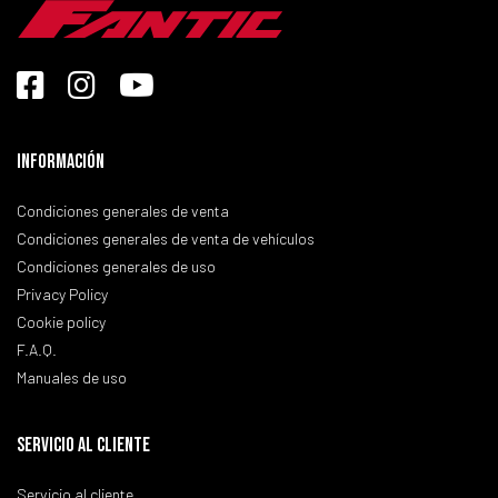
Información
Condiciones generales de venta
Condiciones generales de venta de vehículos
Condiciones generales de uso
Privacy Policy
Cookie policy
F.A.Q.
Manuales de uso
SERVICIO AL CLIENTE
Servicio al cliente