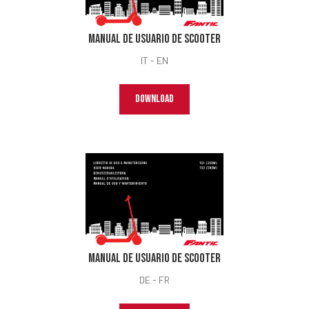
Manual de usuario de Scooter
IT - EN
DOWNLOAD
Manual de usuario de Scooter
DE - FR