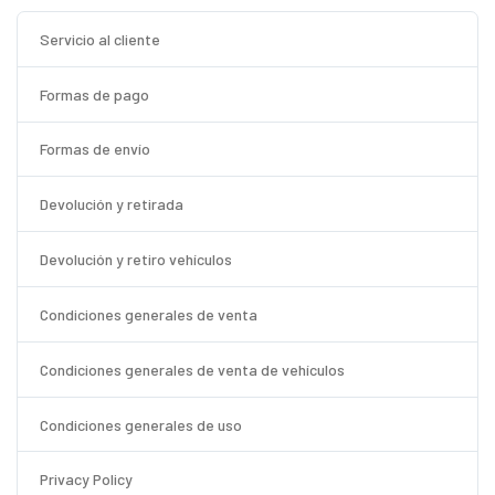
Servicio al cliente
Formas de pago
Formas de envío
Devolución y retirada
Devolución y retiro vehículos
Condiciones generales de venta
Condiciones generales de venta de vehículos
Condiciones generales de uso
Privacy Policy