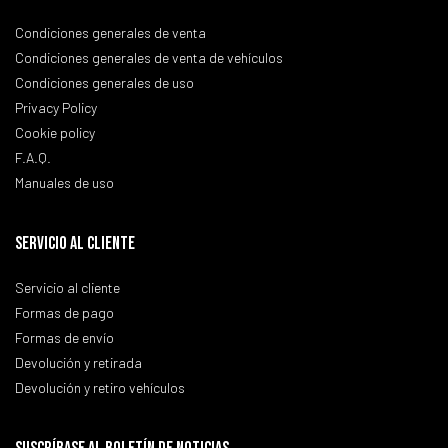
Condiciones generales de venta
Condiciones generales de venta de vehículos
Condiciones generales de uso
Privacy Policy
Cookie policy
F.A.Q.
Manuales de uso
SERVICIO AL CLIENTE
Servicio al cliente
Formas de pago
Formas de envío
Devolución y retirada
Devolución y retiro vehículos