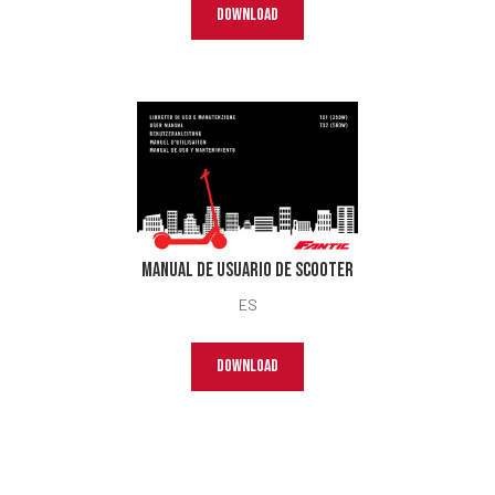
DOWNLOAD
Manual de usuario de Scooter
ES
DOWNLOAD