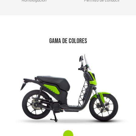
GAMA DE COLORES