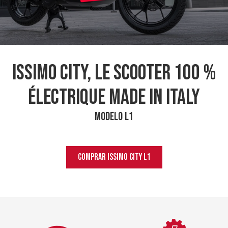
Issimo City, le scooter 100 %
électrique Made in Italy
MODELO L1
COMPRAR
ISSIMO CITY L1