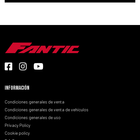
Información
Condiciones generales de venta
Condiciones generales de venta de vehículos
Condiciones generales de uso
Privacy Policy
Cookie policy