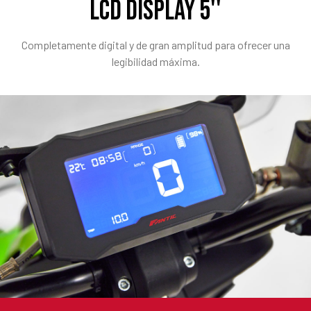
LCD DISPLAY 5''
Completamente digital y de gran amplitud para ofrecer una
legibilidad máxima.