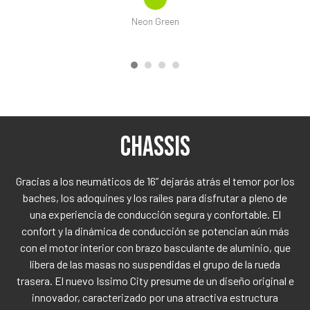
Neon Green
CHASSIS
Gracias a los neumáticos de 16” dejarás atrás el temor por los
baches, los adoquines y los raíles para disfrutar a pleno de
una experiencia de conducción segura y confortable. El
confort y la dinámica de conducción se potencian aún más
con el motor interior con brazo basculante de aluminio, que
libera de las masas no suspendidas el grupo de la rueda
trasera. El nuevo Issimo City presume de un diseño original e
innovador, caracterizado por una atractiva estructura