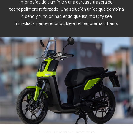
monoviga de aluminio y una carcasa trasera de
tecnopolímero reforzado. Una solución única que combina
diseño y función haciendo que Issimo City sea
inmediatamente reconocible en el panorama urbano.