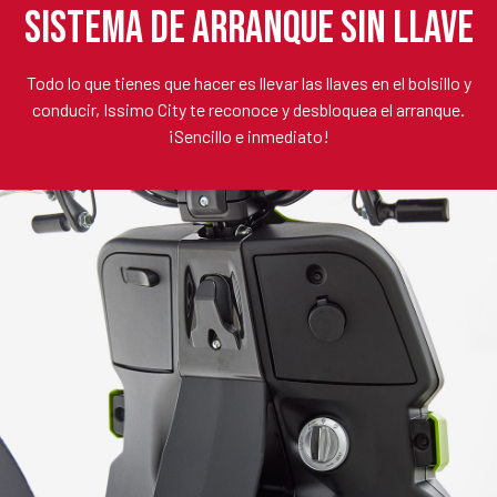
SISTEMA DE ARRANQUE SIN LLAVE
Todo lo que tienes que hacer es llevar las llaves en el bolsillo y
conducir, Issimo City te reconoce y desbloquea el arranque.
¡Sencillo e inmediato!