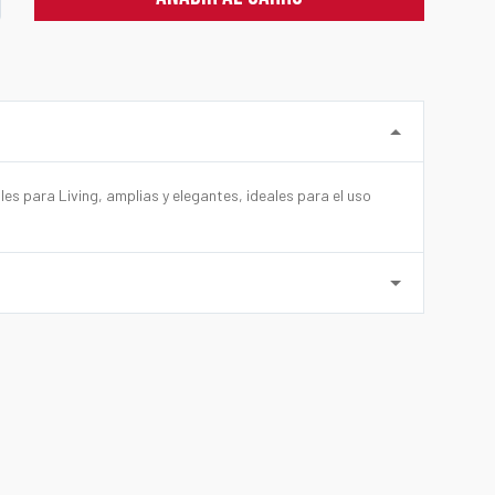
es para Living, amplias y elegantes, ideales para el uso