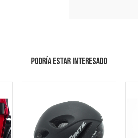
PODRÍA ESTAR INTERESADO