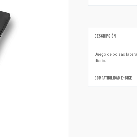
DESCRIPCIÓN
Juego de bolsas lateral
diario.
COMPATIBILIDAD E-BIKE