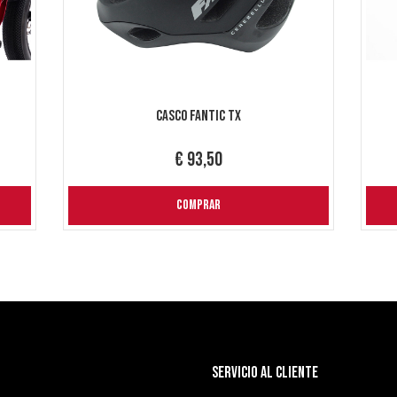
Casco Fantic TX
€ 93,50
COMPRAR
SERVICIO AL CLIENTE