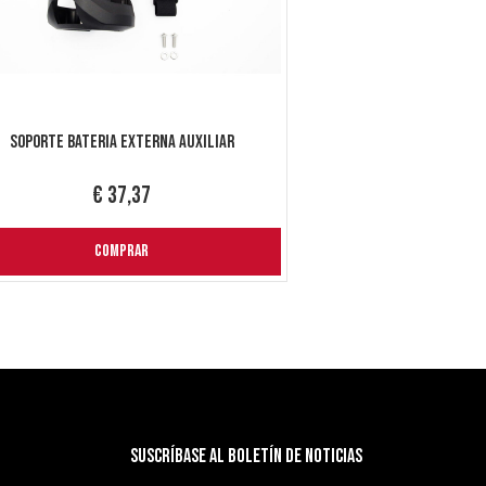
Soporte Bateria Externa Auxiliar
€ 37,37
COMPRAR
Suscríbase al boletín de noticias