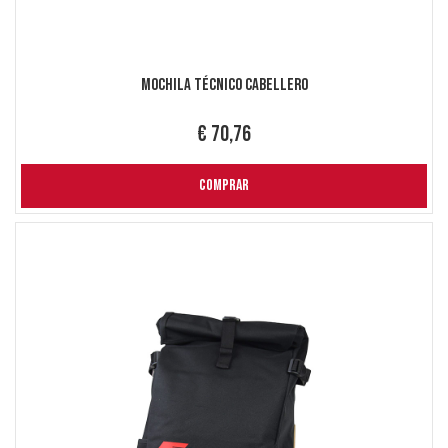
Mochila Técnico Cabellero
€ 70,76
COMPRAR