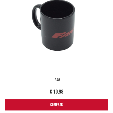
Taza
€ 10,98
COMPRAR