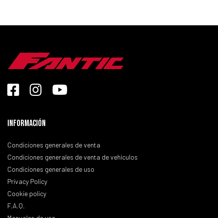
Información
Condiciones generales de venta
Condiciones generales de venta de vehículos
Condiciones generales de uso
Privacy Policy
Cookie policy
F.A.Q.
Manuales de uso