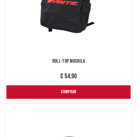
Roll-Top Mochila
€ 54,90
COMPRAR