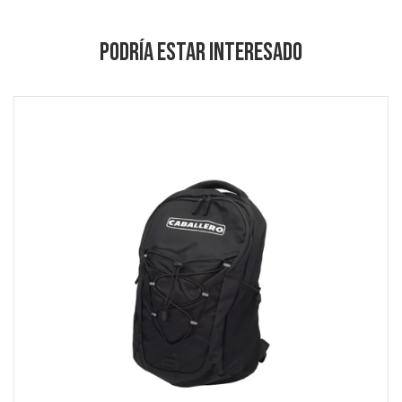
PODRÍA ESTAR INTERESADO