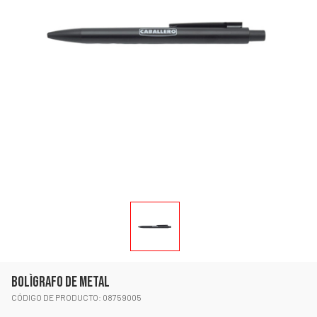
BOLÌGRAFO DE METAL
CÓDIGO DE PRODUCTO: 08759005