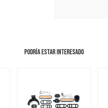
PODRÍA ESTAR INTERESADO