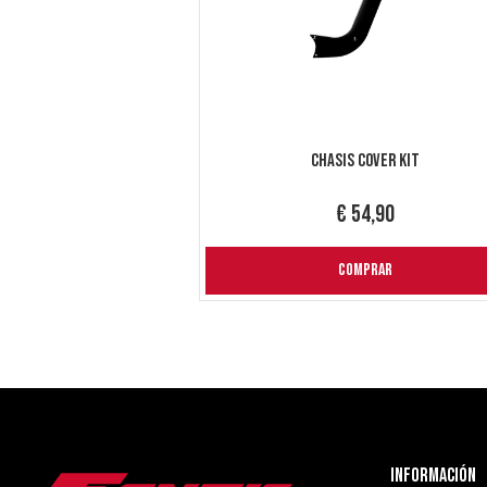
Chasis Cover Kit
€ 54,90
COMPRAR
Información