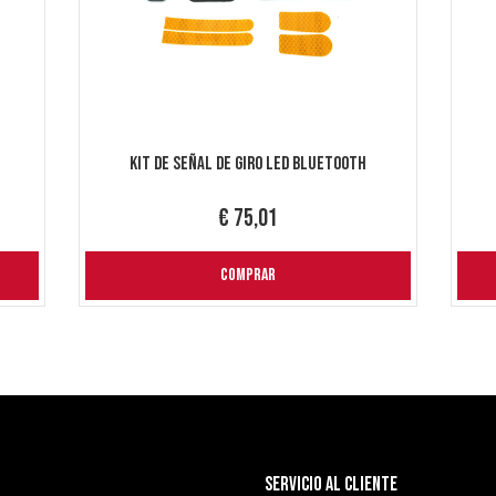
Kit de señal de giro LED Bluetooth
€ 75,01
COMPRAR
SERVICIO AL CLIENTE