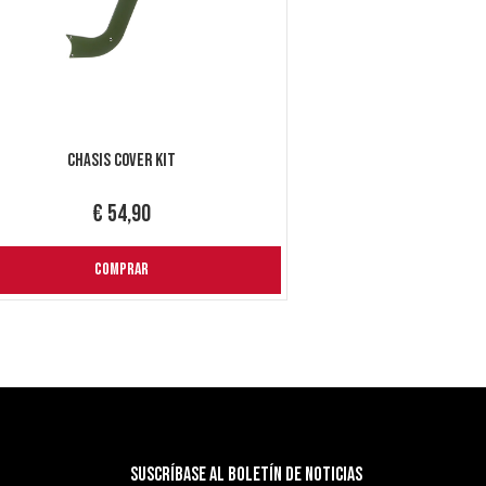
Chasis Cover Kit
€ 54,90
COMPRAR
Suscríbase al boletín de noticias