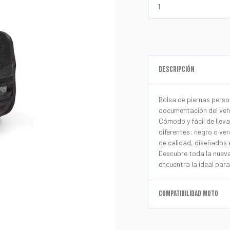
DESCRIPCIÓN
Bolsa de piernas person
documentación del vehí
Cómodo y fácil de lleva
diferentes: negro o ver
de calidad, diseñados e
Descubre toda la nuev
encuentra la ideal para
COMPATIBILIDAD MOTO