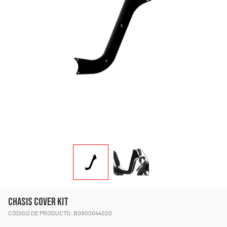
CHASIS COVER KIT
CÓDIGO DE PRODUCTO: B0900044020