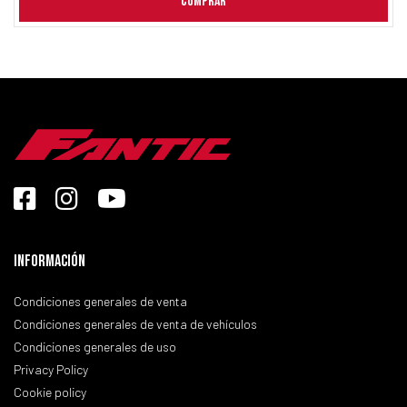
COMPRAR
Información
Condiciones generales de venta
Condiciones generales de venta de vehículos
Condiciones generales de uso
Privacy Policy
Cookie policy