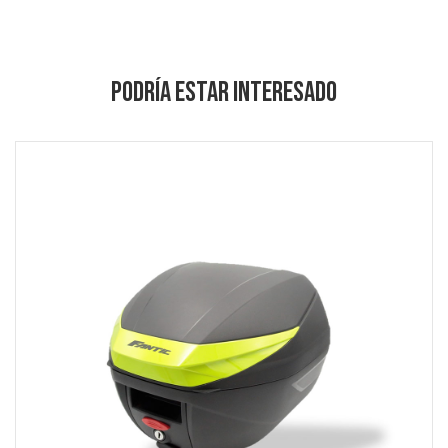
PODRÍA ESTAR INTERESADO