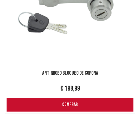
Antirrobo Bloqueo de Corona
€ 198,99
COMPRAR