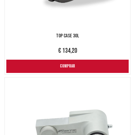
Top Case 30L
€ 134,20
COMPRAR