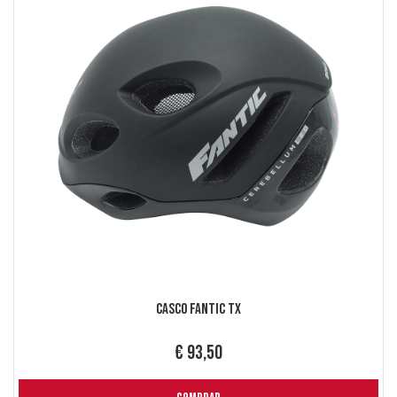
Casco Fantic TX
€ 93,50