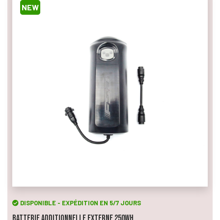
NEW
DISPONIBLE - EXPÉDITION EN 5/7 JOURS
Batterie Additionnelle Externe 250Wh