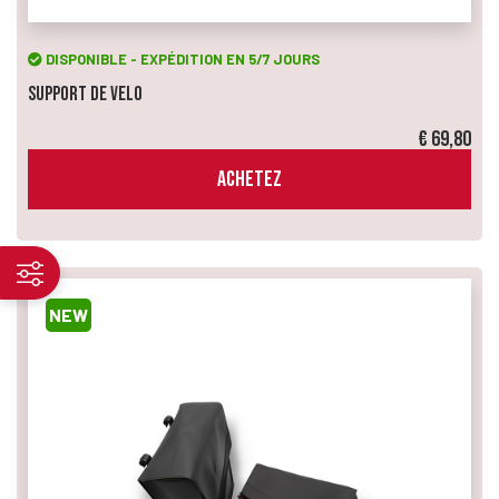
DISPONIBLE - EXPÉDITION EN 5/7 JOURS
Support de Velo
€ 69,80
ACHETEZ
NEW