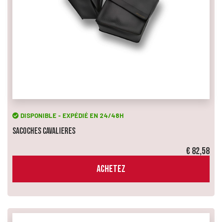
DISPONIBLE - EXPÉDIÉ EN 24/48H
Sacoches Cavalieres
€ 82,58
ACHETEZ