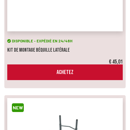
DISPONIBLE - EXPÉDIÉ EN 24/48H
Kit de Montage Béquille Latérale
€ 45,01
ACHETEZ
NEW