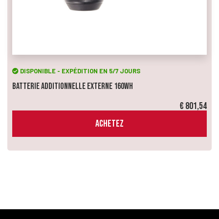
DISPONIBLE - EXPÉDITION EN 5/7 JOURS
Batterie Additionnelle Externe 160Wh
€ 801,54
ACHETEZ