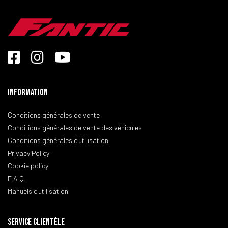
Information
Conditions générales de vente
Conditions générales de vente des véhicules
Conditions générales d'utilisation
Privacy Policy
Cookie policy
F.A.Q.
Manuels d'utilisation
SERVICE CLIENTÈLE