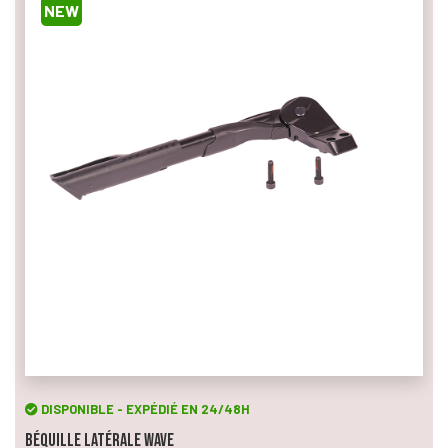
NEW
DISPONIBLE - EXPÉDIÉ EN 24/48H
Béquille Latérale Wave