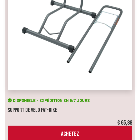
DISPONIBLE - EXPÉDITION EN 5/7 JOURS
Support de Velo Fat-Bike
€ 65,88
ACHETEZ